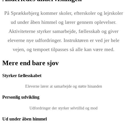
På Sprækkebjerg kommer skoler, efterskoler og lejrskoler
ud under åben himmel og lærer gennem oplevelser.
Aktiviteterne styrker samarbejde, fællesskab og giver
eleverne nye udfordringer.
Instruktøren er ved jer hele
vejen, og tempoet tilpasses så alle kan være med.
Mere end bare sjov
Styrker fællesskabet
Eleverne lærer at samarbejde og støtte hinanden
Personlig udvikling
Udfordringer der styrker selvtillid og mod
Ud under åben himmel