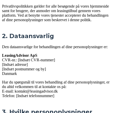
Privatlivspolitikken gælder for alle besøgende på vores hjemmeside
samt for brugere, der anmoder om leasingtilbud gennem vores
platform. Ved at benytte vores tjenester accepterer du behandlingen
af dine personoplysninger som beskrevet i denne politik.
2. Dataansvarlig
Den dataansvarlige for behandlingen af dine personoplysninger er:
LeasingAdvisor ApS
CVR-nr.: [Indsæt CVR-nummer]
[Indsæt adresse]
[Indsæt postnummer og by]
Danmark
Har du spørgsmål til vores behandling af dine personoplysninger, er
du altid velkommen til at kontakte os på:
E-mail: kontakt@leasingadvisor.dk
Telefon: [Indsæt telefonnummer]
3. Hvilke personoplysninger